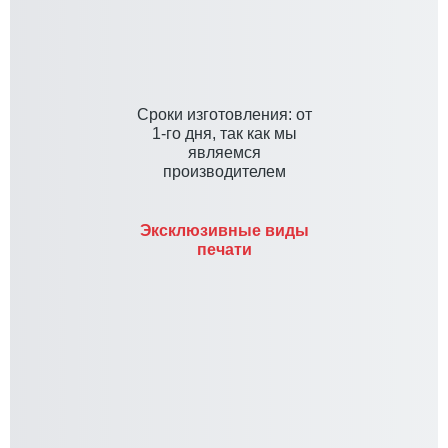
Cроки изготовления: от
1-го дня, так как мы
являемся
производителем
Эксклюзивные виды
печати