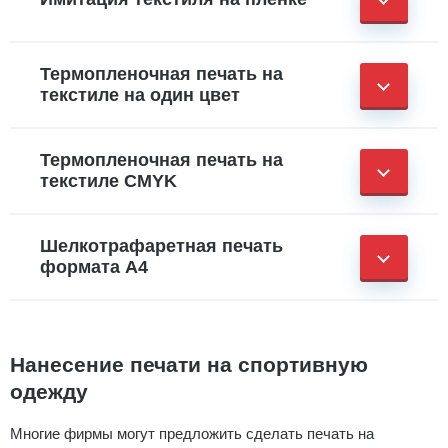
Термопленочная печать на
текстиле на один цвет
Термопленочная печать на
текстиле CMYK
Шелкотрафаретная печать
формата А4
Нанесение печати на спортивную
одежду
Многие фирмы могут предложить сделать печать на