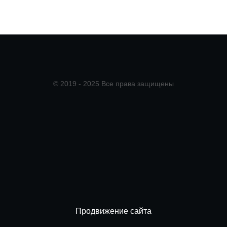
© 2019 - 2025 Все права защищены
Продвижение сайта