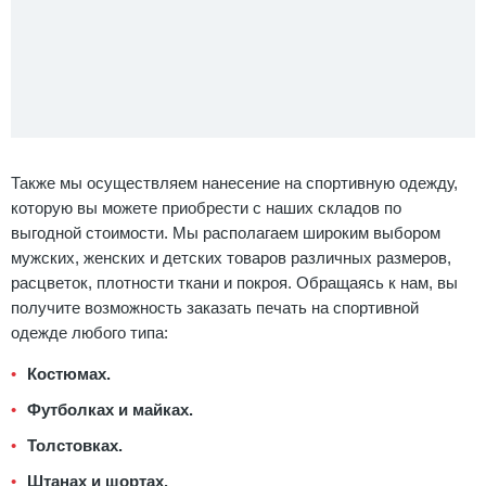
Также мы осуществляем нанесение на спортивную одежду,
которую вы можете приобрести с наших складов по
выгодной стоимости. Мы располагаем широким выбором
мужских, женских и детских товаров различных размеров,
расцветок, плотности ткани и покроя. Обращаясь к нам, вы
получите возможность заказать печать на спортивной
одежде любого типа:
Костюмах.
Футболках и майках.
Толстовках.
Штанах и шортах.