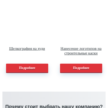
Шелкография на худи
Нанесение логотипов на
строительные каски
Подробнее
Подробнее
Почему стоит выбрать нашу компанию?