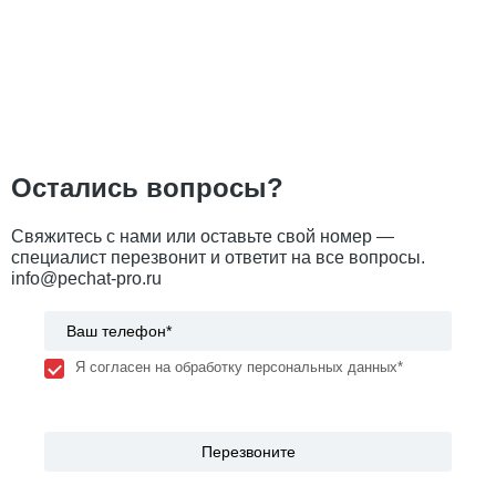
Остались вопросы?
Свяжитесь с нами или оставьте свой номер —
специалист перезвонит и ответит на все вопросы.
info@pechat-pro.ru
Я согласен на обработку персональных данных*