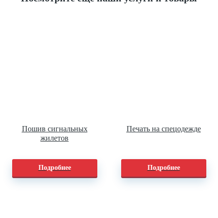
Пошив сигнальных
Печать на спецодежде
жилетов
Подробнее
Подробнее