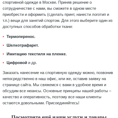
спортивной одежде в Москве. Приняв решение о
сотрудничестве с нами, вы сможете в одном месте
приобрести и оформить (сделать принт, нанести логотип и
т.п.) вещи для занятий спортом. Для этого выберите один из
доступных способов обработки ткани:
Термоперенос.
Шелкотрафарет.
Имитацию текстиля на пленке.
Цифровой
и др.
Заказать нанесение на спортивную одежду можно, позвонив
непосредственно в наш офис, или же, оставив заявку на
странице сайта. Мы свяжемся с вами в удобное время и
обсудим все нюансы. Основные принципы нашей работы –
качество и оперативность, поэтому все наши клиенты
остаются довольными. Присоединяйтесь!
Посмотрите ещё наши услуги и товары