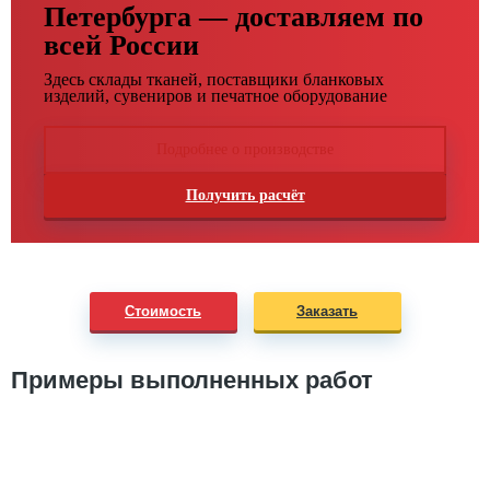
Петербурга — доставляем по
всей России
Здесь склады тканей, поставщики бланковых
изделий, сувениров и печатное оборудование
Подробнее о производстве
Получить расчёт
Стоимость
Заказать
Примеры выполненных работ