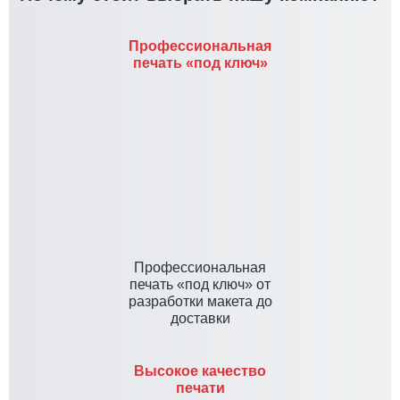
Профессиональная
печать «под ключ»
Профессиональная
печать «под ключ» от
разработки макета до
доставки
Высокое качество
печати