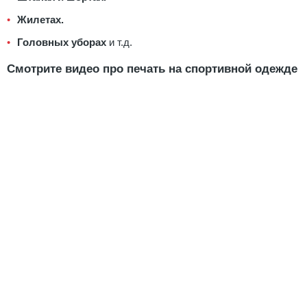
Жилетах.
Головных уборах
и т.д.
Смотрите видео про печать на спортивной одежде