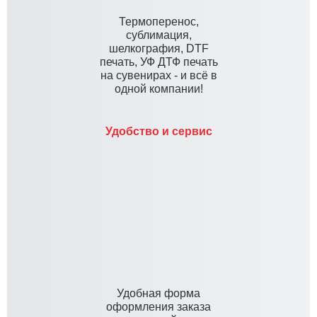
Термоперенос,
сублимация,
шелкография, DTF
печать, УФ ДТФ печать
на сувенирах - и всё в
одной компании!
Удобство и сервис
Удобная форма
оформления заказа