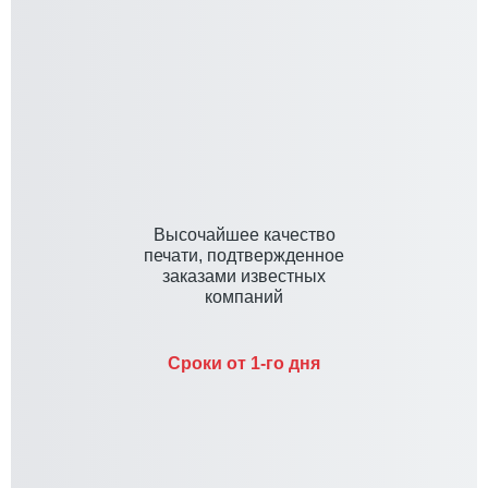
Высочайшее качество
печати, подтвержденное
заказами известных
компаний
Сроки от 1-го дня