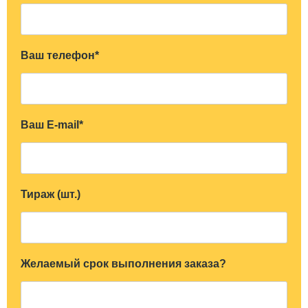
Ваш телефон*
Ваш E-mail*
Тираж (шт.)
Желаемый срок выполнения заказа?