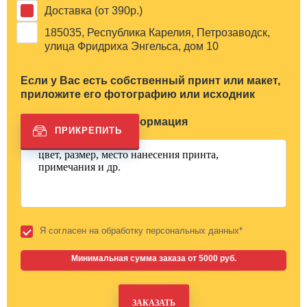
Доставка (от 390р.)
185035, Республика Карелия, Петрозаводск,
улица Фридриха Энгельса, дом 10
Если у Вас есть собственный принт или макет,
приложите его фотографию или исходник
Дополнительная информация
Я согласен на обработку персональных данных*
Минимальная сумма заказа от 5000 руб.