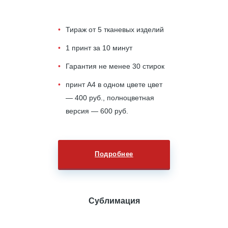
Тираж от 5 тканевых изделий
1 принт за 10 минут
Гарантия не менее 30 стирок
принт А4 в одном цвете цвет
— 400 руб., полноцветная
версия — 600 руб.
Подробнее
Сублимация