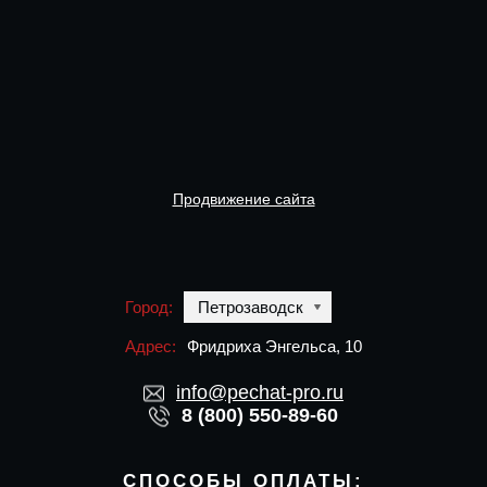
Продвижение сайта
Город:
Петрозаводск
Адрес:
Фридриха Энгельса, 10
info@pechat-pro.ru
8 (800) 550-89-60
СПОСОБЫ ОПЛАТЫ: