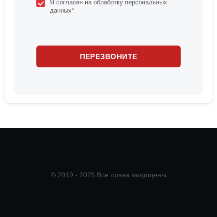
Я согласен на обработку персональных
данных*
© 2019 - 2025 Все права защищены