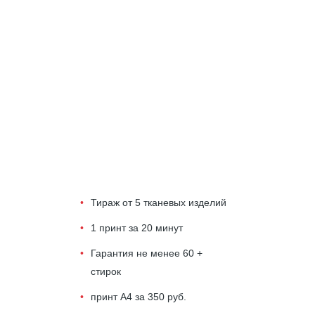
Тираж от 5 тканевых изделий
1 принт за 20 минут
Гарантия не менее 60 +
стирок
принт А4 за 350 руб.