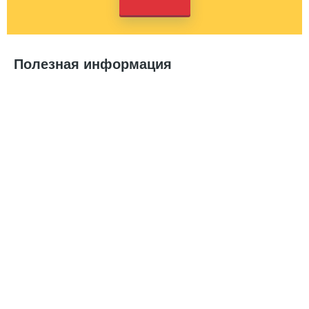
Полезная информация
Печать на одежде для детских праздников и
мероприятий: безопасность и креативность