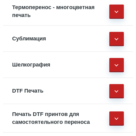
Термоперенос - многоцветная
печать
Сублимация
Шелкография
DTF Печать
Печать DTF принтов для
самостоятельного переноса