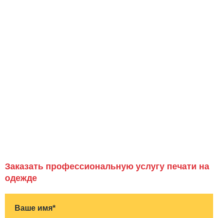
Заказать профессиональную услугу печати на
одежде
Ваше имя*