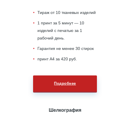
Тираж от 10 тканевых изделий
1 принт за 5 минут — 10
изделий с печатью за 1
рабочий день.
Гарантия не менее 30 стирок
принт А4 за 420 руб.
Подробнее
Шелкография