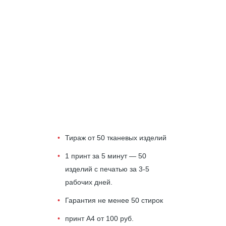
Тираж от 50 тканевых изделий
1 принт за 5 минут — 50
изделий с печатью за 3-5
рабочих дней.
Гарантия не менее 50 стирок
принт А4 от 100 руб.