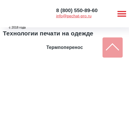
8 (800) 550-89-60
info@pechat-pro.ru
с 2018 года
Технологии печати на одежде
Термпоперенос