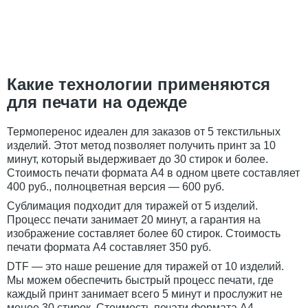
Какие технологии применяются
для печати на одежде
Термоперенос идеален для заказов от 5 текстильных
изделий. Этот метод позволяет получить принт за 10
минут, который выдерживает до 30 стирок и более.
Стоимость печати формата А4 в одном цвете составляет
400 руб., полноцветная версия — 600 руб.
Сублимация подходит для тиражей от 5 изделий.
Процесс печати занимает 20 минут, а гарантия на
изображение составляет более 60 стирок. Стоимость
печати формата А4 составляет 350 руб.
DTF — это наше решение для тиражей от 10 изделий.
Мы можем обеспечить быстрый процесс печати, где
каждый принт занимает всего 5 минут и прослужит не
менее 30 стирок. Стоимость печати формата А4