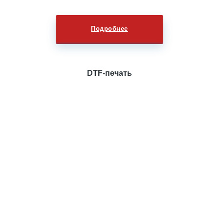
Подробнее
DTF-печать