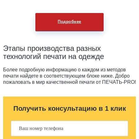
Подробнее
Этапы производства разных
технологий печати на одежде
Более подробную информацию о каждом из методов
печати найдете в соответствующем блоке ниже. Добро
пожаловать в мир качественной печати от ПЕЧАТЬ-PRO!
Получить консультацию в 1 клик