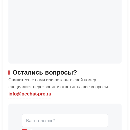
Остались вопросы?
Свяжитесь с нами или оставьте свой номер —
специалист перезвонит и ответит на все вопросы.
info@pechat-pro.ru