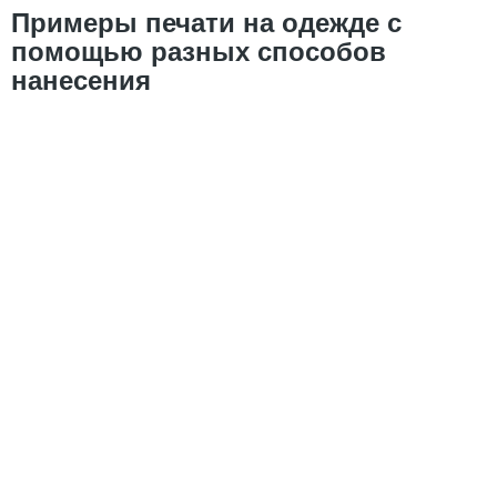
Примеры печати на одежде с
помощью разных способов
нанесения