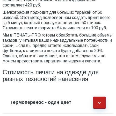
составляет 420 руб.
Шелкография подходит для больших тиражей от 50
изделий. Этот метод позволяет нам создать принт всего
за 5 минут, который прослужит не менее 50 стирок.
Стоимость печати формата А4 начинается от 100 руб.
Мы в ПЕЧАТЬ-PRO готовы обработать большие объемы
заказов, учитывая ваши индивидуальные потребности и
сроки. Если вы предпочитаете использовать свои
футболки, к стоимости печати будет добавлено 20%.
Однако, обратите внимание, что в этом случае мы не
можем предоставить гарантии на изделия клиента.
Стоимость печати на одежде для
разных технологий нанесения
Термоперенос - один цвет