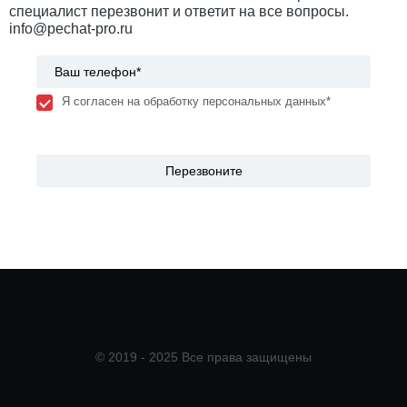
специалист перезвонит и ответит на все вопросы.
info@pechat-pro.ru
Я согласен на обработку персональных данных*
© 2019 - 2025 Все права защищены