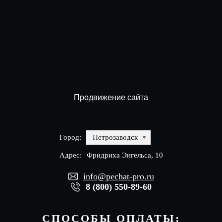
Продвижение сайта
Город:
Петрозаводск
Адрес:
Фридриха Энгельса, 10
info@pechat-pro.ru
8 (800) 550-89-60
СПОСОБЫ ОПЛАТЫ: