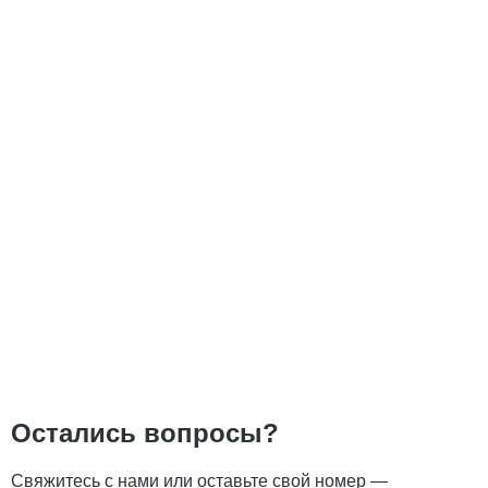
Остались вопросы?
Свяжитесь с нами или оставьте свой номер —