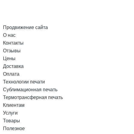
Продвижение сайта
О нас
Контакты
Отзывы
Цены
Доставка
Оплата
Технологии печати
Сублимационная печать
Термотрансферная печать
Клиентам
Услуги
Товары
Полезное