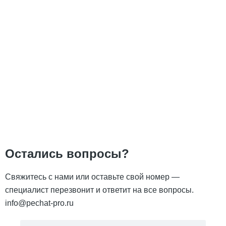
Остались вопросы?
Свяжитесь с нами или оставьте свой номер —
специалист перезвонит и ответит на все вопросы.
info@pechat-pro.ru