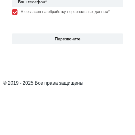
Я согласен на обработку персональных данных*
© 2019 - 2025 Все права защищены