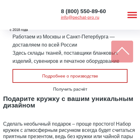
8 (800) 550-89-60
info@pechat-pro.ru
с 2018 года
Работаем из Москвы и Санкт-Петербурга —
доставляем по всей России
Здесь склады тканей, поставщики бланковых
изделий, сувениров и печатное оборудование
Подробнее о производстве
Получить расчёт
Подарите кружку с вашим уникальным
дизайном
Сделать необычный подарок – проще простого! Набор
кружек с атмосферным рисунком всегда будет считаться
приятным презентом, ведь без кружки или чайной пары